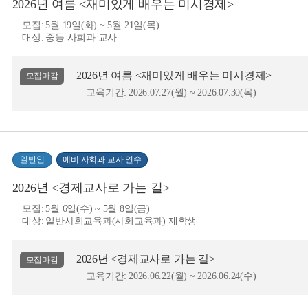
2026년 여름 <재미있게 배우는 미시경제>
모집:
5월 19일(화) ~ 5월 21일(목)
대상:
중등 사회과 교사
2026년 여름 <재미있게 배우는 미시경제>
모집마감
교육기간:
2026.07.27(월) ~ 2026.07.30(목)
일반인
예비 사회과 교사 연수
2026년 <경제교사로 가는 길>
모집:
5월 6일(수) ~ 5월 8일(금)
대상:
일반사회교육과(사회교육과) 재학생
2026년 <경제교사로 가는 길>
모집마감
교육기간:
2026.06.22(월) ~ 2026.06.24(수)