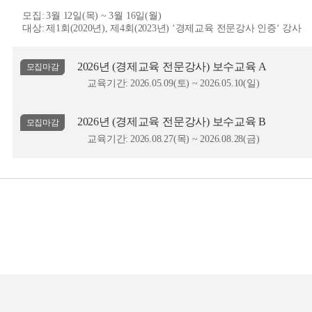
모집:
3월 12일(목) ~ 3월 16일(월)
대상:
제1회(2020년), 제4회(2023년) ‘경제교육 전문강사 인증‘ 강사
2026년 (경제교육 전문강사) 보수교육 A
모집마감
교육기간:
2026.05.09(토) ~ 2026.05.10(일)
2026년 (경제교육 전문강사) 보수교육 B
모집마감
교육기간:
2026.08.27(목) ~ 2026.08.28(금)