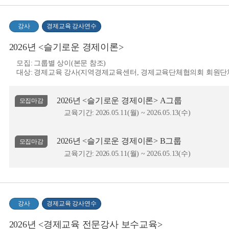
강사
경제교육 강사연수
2026년 <슬기로운 경제이론>
모집:
그룹별 상이(본문 참조)
대상:
경제교육 강사(지역경제교육센터, 경제교육단체협의회 회원단
2026년 <슬기로운 경제이론> A그룹
모집마감
교육기간:
2026.05.11(월) ~ 2026.05.13(수)
2026년 <슬기로운 경제이론> B그룹
모집마감
교육기간:
2026.05.11(월) ~ 2026.05.13(수)
강사
경제교육 강사연수
2026년 <경제교육 전문강사 보수교육>