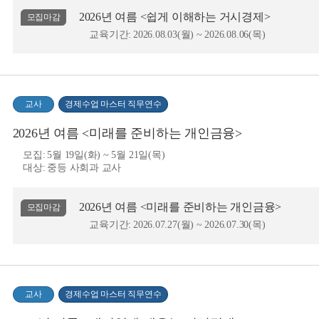
2026년 여름 <쉽게 이해하는 거시경제>
모집마감
교육기간:
2026.08.03(월) ~ 2026.08.06(목)
교사
경제수업 마스터 직무연수
2026년 여름 <미래를 준비하는 개인금융>
모집:
5월 19일(화) ~ 5월 21일(목)
대상:
중등 사회과 교사
2026년 여름 <미래를 준비하는 개인금융>
모집마감
교육기간:
2026.07.27(월) ~ 2026.07.30(목)
교사
경제수업 마스터 직무연수