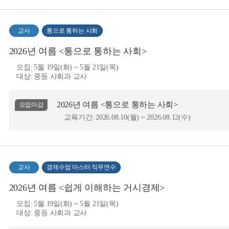
교사
통으로 통하는 사회
2026년 여름 <통으로 통하는 사회>
모집:
5월 19일(화) ~ 5월 21일(목)
대상:
중등 사회과 교사
2026년 여름 <통으로 통하는 사회>
모집마감
교육기간:
2026.08.10(월) ~ 2026.08.12(수)
교사
경제수업 마스터 직무연수
2026년 여름 <쉽게 이해하는 거시경제>
모집:
5월 19일(화) ~ 5월 21일(목)
대상:
중등 사회과 교사