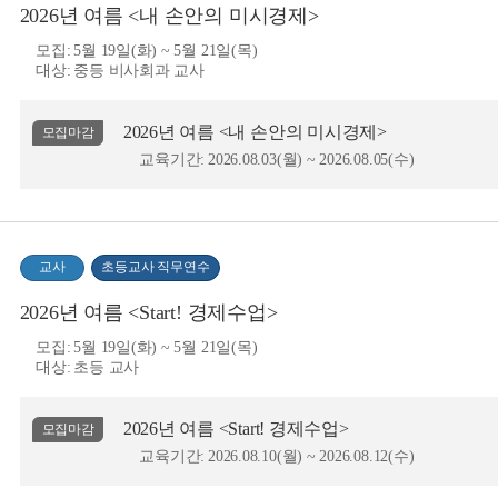
2026년 여름 <내 손안의 미시경제>
모집:
5월 19일(화) ~ 5월 21일(목)
대상:
중등 비사회과 교사
2026년 여름 <내 손안의 미시경제>
모집마감
교육기간:
2026.08.03(월) ~ 2026.08.05(수)
교사
초등교사 직무연수
2026년 여름 <Start! 경제수업>
모집:
5월 19일(화) ~ 5월 21일(목)
대상:
초등 교사
2026년 여름 <Start! 경제수업>
모집마감
교육기간:
2026.08.10(월) ~ 2026.08.12(수)