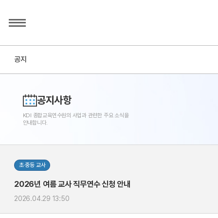
공지
공지사항
KDI 종합교육연수원의 사업과 관련한 주요 소식을
안내합니다.
초·중등 교사
2026년 여름 교사 직무연수 신청 안내
2026.04.29 13:50