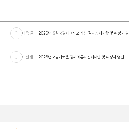
다음 글
2026년 6월 <경제교사로 가는 길> 공지사항 및 확정자 
이전 글
2026년 <슬기로운 경제이론> 공지사항 및 확정자 명단