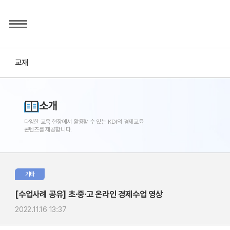
교재
소개
다양한 교육 현장에서 활용할 수 있는 KDI의 경제교육
콘텐츠를 제공합니다.
기타
[수업사례 공유] 초·중·고 온라인 경제수업 영상
2022.11.16 13:37