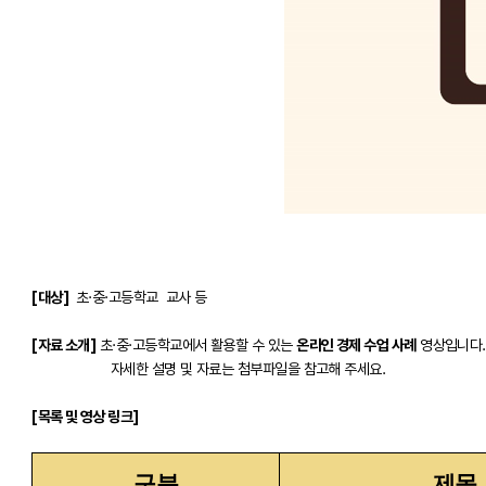
[대상]
초·중·고등학교 교사 등
[자료 소개]
초·중·고등학교에서 활용할 수 있는
온라인 경제 수업 사례
영상입니다
자세한 설명 및 자료는 첨부파일을 참고해 주세요.
[목록 및 영상 링크]
구분
제목