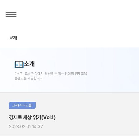
교재
소개
다양한 교육 현장에서 활용할 수 있는 KDI의 경제교육
콘텐츠를 제공합니다.
교재(시리즈물)
경제로 세상 읽기(Vol.1)
2023.02.01 14:37