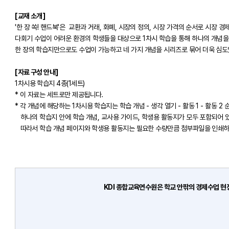
[교재 소개]
'한 장 쏙! 핸드북'은 교환과 거래, 화폐, 시장의 정의, 시장 가격의 순서로 시장
다회기 수업이 어려운 환경의 학생들을 대상으로 1차시 학습을 통해 하나의 개념을
한 장의 학습지만으로도 수업이 가능하고 네 가지 개념을 시리즈로 묶어 더욱 심도
[자료 구성 안내]
1차시용 학습지 4종(1세트)
* 이 자료는 세트로만 제공됩니다.
* 각 개념에 해당하는 1차시용 학습지는 학습 개념 - 생각 열기 - 활동 1 - 활동 2
하나의 학습지 안에 학습 개념, 교사용 가이드, 학생용 활동지가 모두 포함되어 
따라서 학습 개념 페이지와 학생용 활동지는 필요한 수량만큼 첨부파일을 인쇄하
KDI 종합교육연수원은 학교 안팎의 경제수업 현장