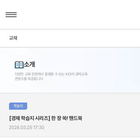
교재
소개
다양한 교육 현장에서 활용할 수 있는 KDI의 경제교육
콘텐츠를 제공합니다.
학습지
[경제 학습지 시리즈] 한 장 쏙! 핸드북
2024.03.25 17:30