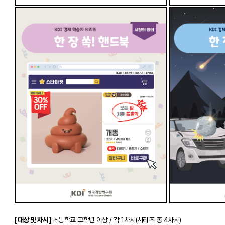
[대상 및 차시]
초등학교 고학년 이상 / 각 1차시(시리즈 총 4차시)