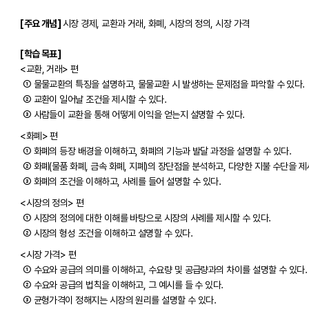
[주요 개념]
시장 경제, 교환과 거래, 화폐, 시장의 정의, 시장 가격
[학습 목표]
<교환, 거래> 편
① 물물교환의 특징을 설명하고, 물물교환 시 발생하는 문제점을 파악할 수 있다.
② 교환이 일어날 조건을 제시할 수 있다.
③ 사람들이 교환을 통해 어떻게 이익을 얻는지 설명할 수 있다.
<화폐> 편
① 화폐의 등장 배경을 이해하고, 화폐의 기능과 발달 과정을 설명할 수 있다.
② 화폐(물품 화폐, 금속 화폐, 지폐)의 장단점을 분석하고, 다양한 지불 수단을 제
③ 화폐의 조건을 이해하고, 사례를 들어 설명할 수 있다.
<시장의 정의> 편
① 시장의 정의에 대한 이해를 바탕으로 시장의 사례를 제시할 수 있다.
② 시장의 형성 조건을 이해하고 설명할 수 있다.
<시장 가격> 편
① 수요와 공급의 의미를 이해하고, 수요량 및 공급량과의 차이를 설명할 수 있다.
② 수요와 공급의 법칙을 이해하고, 그 예시를 들 수 있다.
③ 균형가격이 정해지는 시장의 원리를 설명할 수 있다.