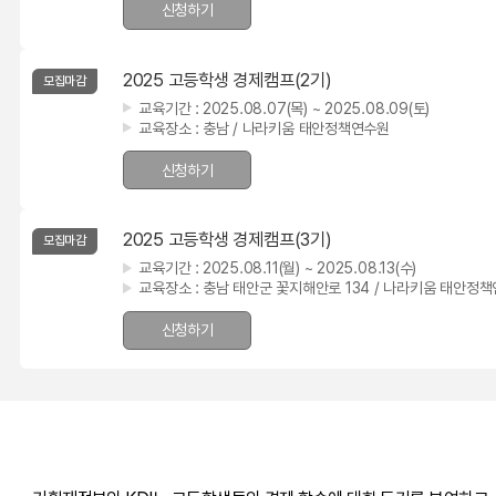
신청하기
2025 고등학생 경제캠프(2기)
모집마감
교육기간 :
2025.08.07(목) ~ 2025.08.09(토)
교육장소 :
충남 / 나라키움 태안정책연수원
신청하기
2025 고등학생 경제캠프(3기)
모집마감
교육기간 :
2025.08.11(월) ~ 2025.08.13(수)
교육장소 :
충남 태안군 꽃지해안로 134 / 나라키움 태안정
신청하기