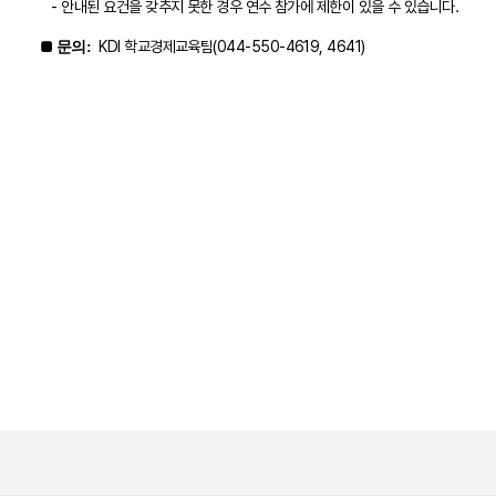
- 안내된 요건을 갖추지 못한 경우 연수 참가에 제한이 있을 수 있습니다.
■
KDI 학교경제교육팀(044-550-4619, 4641)
문의: