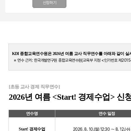
신청하기
KDI 종합교육연수원은 2026년 여름 교사 직무연수를 아래와 같이 
※ 연수 근거: 한국개발연구원 종합교육연수원(교육부 지정 <인가번호 제2015-
[초등 교사 경제 직무연수]
2026년 여름 <Start! 경제수업> 신
연수명
연수 일정
Start! 경제수업
2026. 8. 10.(월) 12:30 ～ 8. 12.(수)