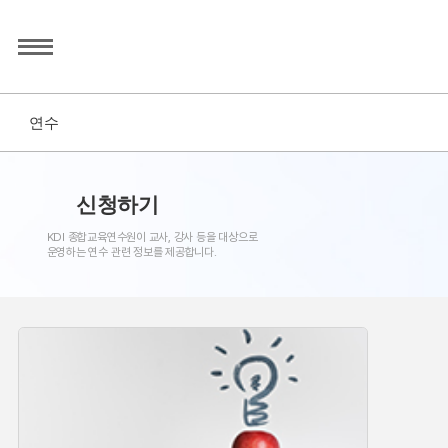
연수
신청하기
KDI 종합교육연수원이 교사, 강사 등을 대상으로
운영하는 연수 관련 정보를 제공합니다.