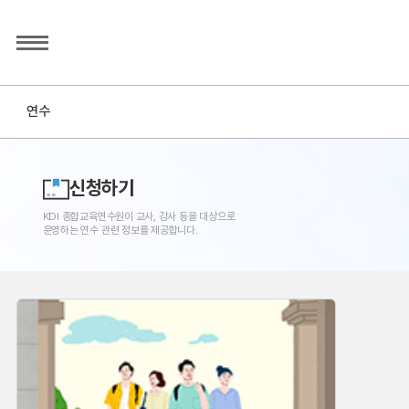
연수
신청하기
KDI 종합교육연수원이 교사, 강사 등을 대상으로
운영하는 연수 관련 정보를 제공합니다.