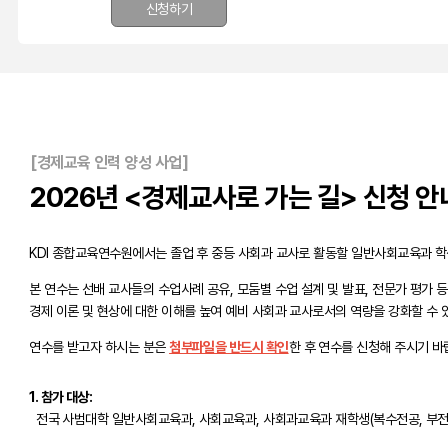
신청하기
[경제교육 인력 양성 사업]
2026년 <경제교사로 가는 길> 신청 안
KDI 종합교육연수원에서는 졸업 후 중등 사회과 교사로 활동할 일반사회교육과 
본 연수는 선배 교사들의 수업사례 공유, 모둠별 수업 설계 및 발표, 전문가 평가 
경제 이론 및 현상에 대한 이해를 높여 예비 사회과 교사로서의 역량을 강화할 수
연수를 받고자 하시는 분은
첨부파일을 반드시 확인
한 후 연수를 신청해 주시기 바
1. 참가 대상:
전국 사범대학 일반사회교육과, 사회교육과, 사회과교육과 재학생(복수전공, 부전